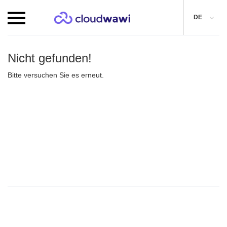
DE
Nicht gefunden!
Bitte versuchen Sie es erneut.