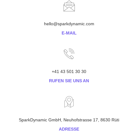
hello@sparkdynamic.com
E-MAIL
+41 43 501 30 30
RUFEN SIE UNS AN
SparkDynamic GmbH, Neuhofstrasse 17, 8630 Rüti
ADRESSE