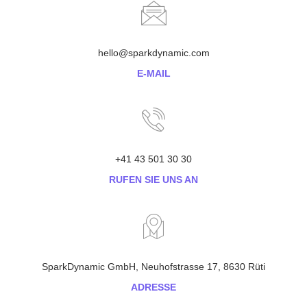
hello@sparkdynamic.com
E-MAIL
+41 43 501 30 30
RUFEN SIE UNS AN
SparkDynamic GmbH, Neuhofstrasse 17, 8630 Rüti
ADRESSE