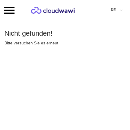
DE
Nicht gefunden!
Bitte versuchen Sie es erneut.