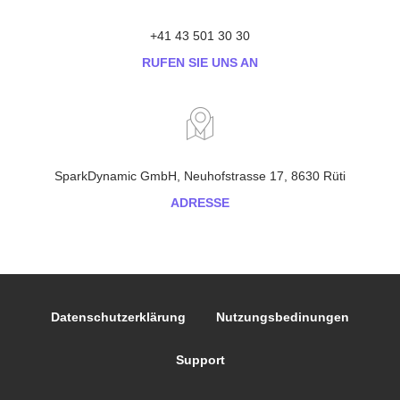
+41 43 501 30 30
RUFEN SIE UNS AN
SparkDynamic GmbH, Neuhofstrasse 17, 8630 Rüti
ADRESSE
Datenschutzerklärung
Nutzungsbedinungen
Support