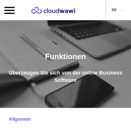
DE
Funktionen
Überzeugen Sie sich von der online Business
Software
Allgemein