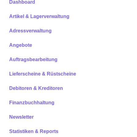
Dashboard
Artikel & Lagerverwaltung
Adressverwaltung
Angebote
Auftragsbearbeitung
Lieferscheine & Rüstscheine
Debitoren & Kreditoren
Finanzbuchhaltung
Newsletter
Statistiken & Reports