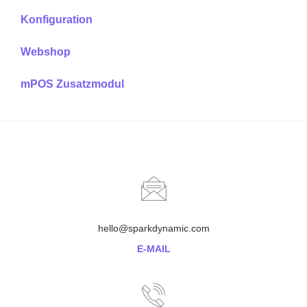
Konfiguration
Webshop
mPOS Zusatzmodul
hello@sparkdynamic.com
E-MAIL