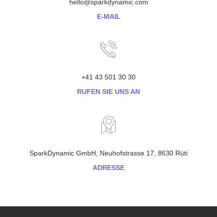
hello@sparkdynamic.com
E-MAIL
+41 43 501 30 30
RUFEN SIE UNS AN
SparkDynamic GmbH, Neuhofstrasse 17, 8630 Rüti
ADRESSE