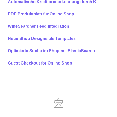
Automatische Kreditorenerkennung durch KI
PDF Produktblatt für Online Shop
WineSearcher Feed Integration
Neue Shop Designs als Templates
Optimierte Suche im Shop mit ElasticSearch
Guest Checkout for Online Shop