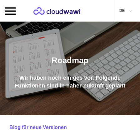
DE
Roadmap
Wir haben noch einiges vor. Folgende
Funktionen sind in naher Zukunft geplant
Blog für neue Versionen