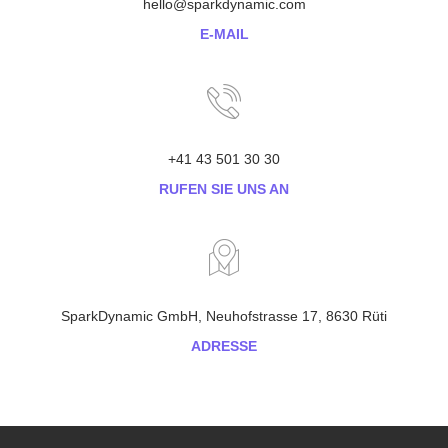
hello@sparkdynamic.com
E-MAIL
+41 43 501 30 30
RUFEN SIE UNS AN
SparkDynamic GmbH, Neuhofstrasse 17, 8630 Rüti
ADRESSE