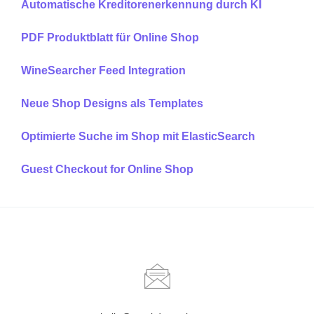
Automatische Kreditorenerkennung durch KI
PDF Produktblatt für Online Shop
WineSearcher Feed Integration
Neue Shop Designs als Templates
Optimierte Suche im Shop mit ElasticSearch
Guest Checkout for Online Shop