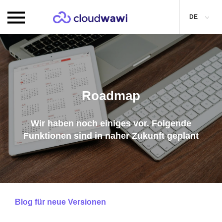
DE
Roadmap
Wir haben noch einiges vor. Folgende
Funktionen sind in naher Zukunft geplant
Blog für neue Versionen