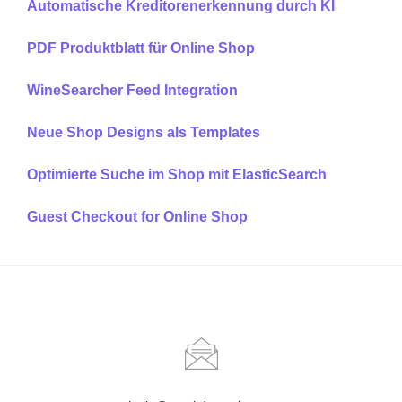
Automatische Kreditorenerkennung durch KI
PDF Produktblatt für Online Shop
WineSearcher Feed Integration
Neue Shop Designs als Templates
Optimierte Suche im Shop mit ElasticSearch
Guest Checkout for Online Shop