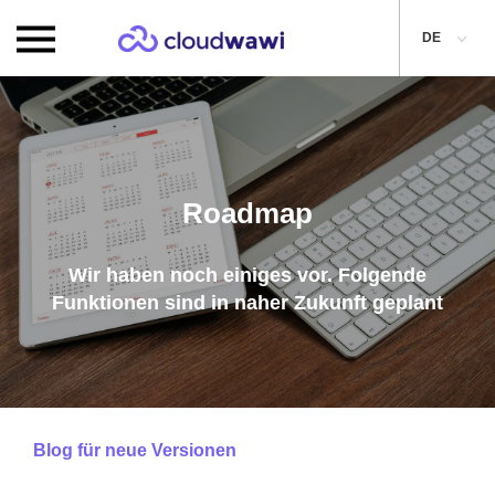
DE
Roadmap
Wir haben noch einiges vor. Folgende
Funktionen sind in naher Zukunft geplant
Blog für neue Versionen