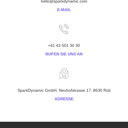
hello@sparkdynamic.com
E-MAIL
+41 43 501 30 30
RUFEN SIE UNS AN
SparkDynamic GmbH, Neuhofstrasse 17, 8630 Rüti
ADRESSE