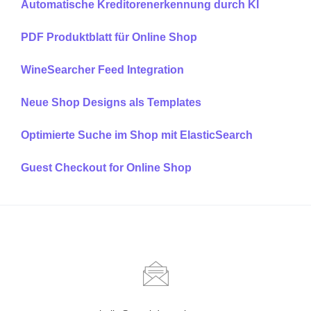
Automatische Kreditorenerkennung durch KI
PDF Produktblatt für Online Shop
WineSearcher Feed Integration
Neue Shop Designs als Templates
Optimierte Suche im Shop mit ElasticSearch
Guest Checkout for Online Shop