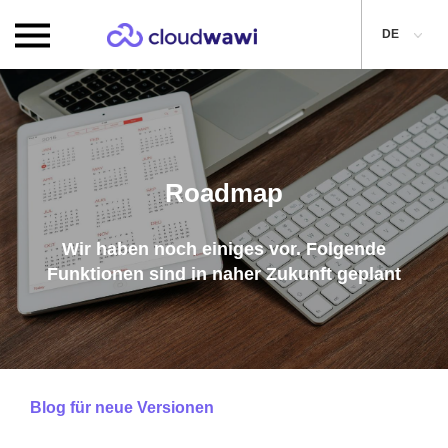
DE
Roadmap
Wir haben noch einiges vor. Folgende
Funktionen sind in naher Zukunft geplant
Blog für neue Versionen