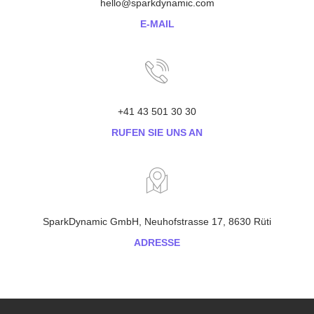
hello@sparkdynamic.com
E-MAIL
+41 43 501 30 30
RUFEN SIE UNS AN
SparkDynamic GmbH, Neuhofstrasse 17, 8630 Rüti
ADRESSE